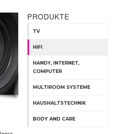
PRODUKTE
TV
HIFI
HANDY, INTERNET,
COMPUTER
MULTIROOM SYSTEME
HAUSHALTSTECHNIK
BODY AND CARE
steme