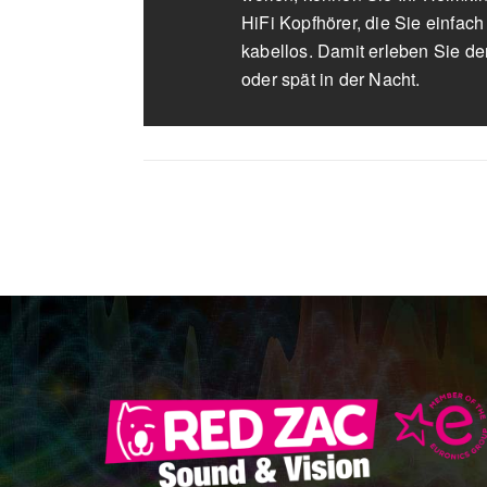
HiFi Kopfhörer, die Sie einfa
kabellos. Damit erleben Sie d
oder spät in der Nacht.