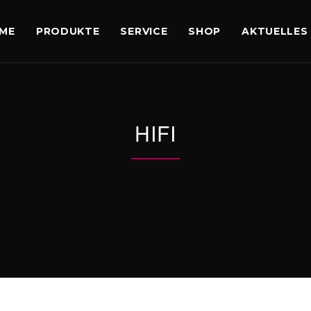
ME
PRODUKTE
SERVICE
SHOP
AKTUELLES
HIFI