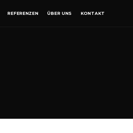
REFERENZEN
ÜBER UNS
KONTAKT